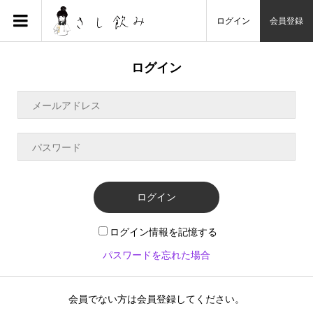
ログイン
会員登録
ログイン
ログイン
ログイン情報を記憶する
パスワードを忘れた場合
会員でない方は会員登録してください。