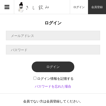
ログイン
会員登録
ログイン
ログイン
ログイン情報を記憶する
パスワードを忘れた場合
会員でない方は会員登録してください。