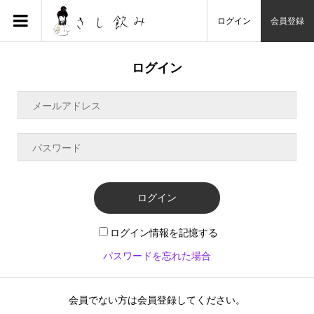
ログイン
会員登録
ログイン
ログイン
ログイン情報を記憶する
パスワードを忘れた場合
会員でない方は会員登録してください。