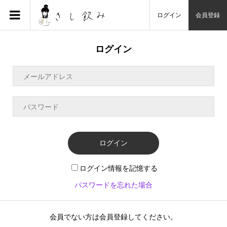
ログイン
会員登録
ログイン
ログイン
ログイン情報を記憶する
パスワードを忘れた場合
会員でない方は会員登録してください。