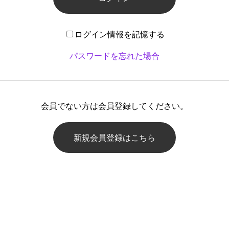
ログイン情報を記憶する
パスワードを忘れた場合
会員でない方は会員登録してください。
新規会員登録はこちら