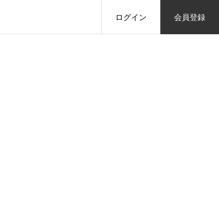
ログイン
会員登録