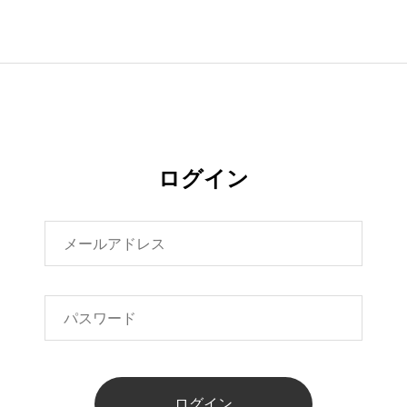
ログイン
ログイン