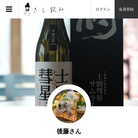
ログイン
会員登録
後藤さん