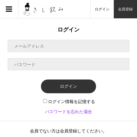
ログイン
会員登録
ログイン
ログイン
ログイン情報を記憶する
パスワードを忘れた場合
会員でない方は会員登録してください。