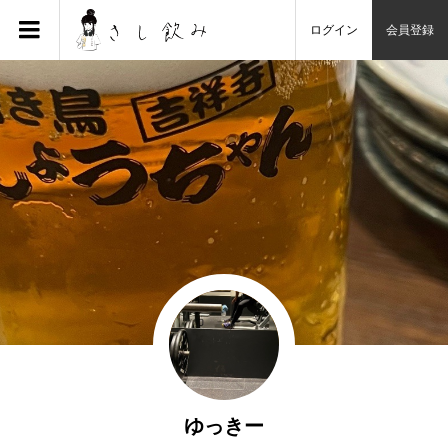
ログイン
会員登録
ゆっきー