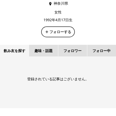
神奈川県
女性
1992年4月17日生
フォローする
飲み友を探す
趣味・話題
フォロワー
フォロー中
登録されている記事はございません。