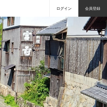
ログイン
会員登録