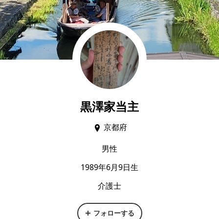
黒澤家当主
京都府
男性
1989年6月9日生
介護士
フォローする